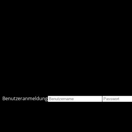
Benutzeranmeldung